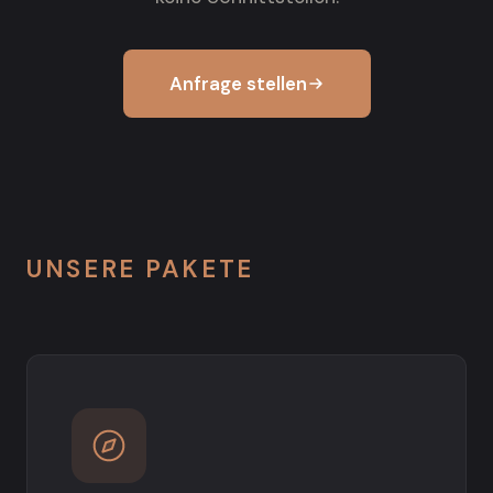
Anfrage stellen
UNSERE PAKETE