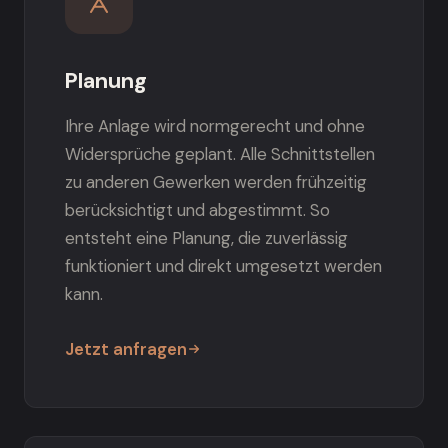
Planung
Ihre Anlage wird normgerecht und ohne
Widersprüche geplant. Alle Schnittstellen
zu anderen Gewerken werden frühzeitig
berücksichtigt und abgestimmt. So
entsteht eine Planung, die zuverlässig
funktioniert und direkt umgesetzt werden
kann.
Jetzt anfragen