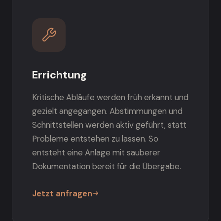
Errichtung
Kritische Abläufe werden früh erkannt und
gezielt angegangen. Abstimmungen und
Schnittstellen werden aktiv geführt, statt
Probleme entstehen zu lassen. So
entsteht eine Anlage mit sauberer
Dokumentation bereit für die Übergabe.
Jetzt anfragen