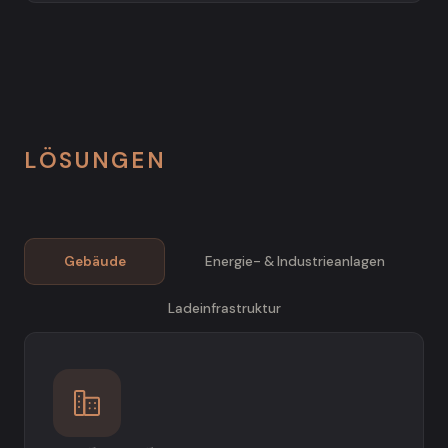
LÖSUNGEN
Gebäude
Energie- & Industrieanlagen
Ladeinfrastruktur