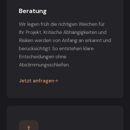
Beratung
Wir legen früh die richtigen Weichen für
Ihr Projekt. Kritische Abhängigkeiten und
Risiken werden von Anfang an erkannt und
berücksichtigt. So entstehen klare
Entscheidungen ohne
Abstimmungsschleifen.
Jetzt anfragen