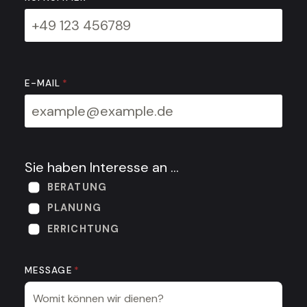
E-MAIL
*
Sie haben Interesse an …
BERATUNG
PLANUNG
ERRICHTUNG
MESSAGE
*