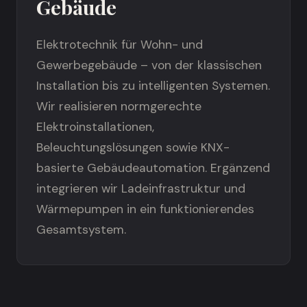
Gebäude
Elektrotechnik für Wohn- und
Gewerbegebäude – von der klassischen
Installation bis zu intelligenten Systemen.
Wir realisieren normgerechte
Elektroinstallationen,
Beleuchtungslösungen sowie KNX-
basierte Gebäudeautomation. Ergänzend
integrieren wir Ladeinfrastruktur und
Wärmepumpen in ein funktionierendes
Gesamtsystem.